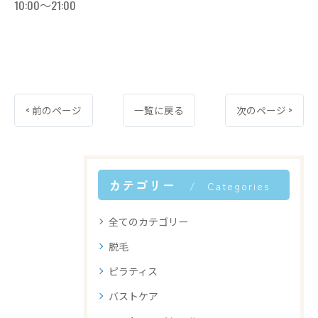
10:00〜21:00
< 前のページ
一覧に戻る
次のページ >
カテゴリー
Categories
全てのカテゴリー
脱毛
ピラティス
バストケア