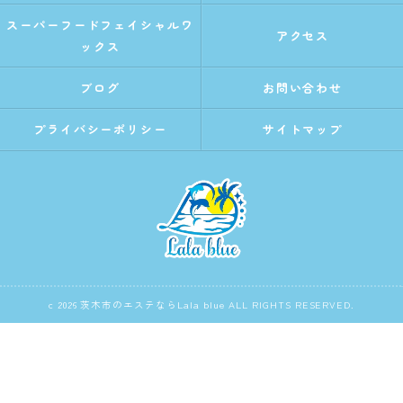
スーパーフードフェイシャルワ
アクセス
ックス
ブログ
お問い合わせ
プライバシーポリシー
サイトマップ
c 2026 茨木市のエステならLala blue ALL RIGHTS RESERVED.