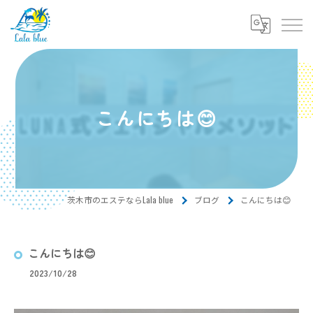
こんにちは😊
茨木市のエステならLala blue
ブログ
こんにちは😊
こんにちは😊
2023/10/28