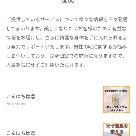
BLOG
ご提供しているサービスについて様々な情報を日々発信
してまいります。美しくなりたいお客様のために有益な
情報をお届けし、さらに綺麗な身体を手に入れられるよ
う全力でサポートいたします。男性の毛に関するお悩み
もお伺いしており、完全個室での施術になりますので、
人目を気にせずご利用いただけます。
こんにちは😊
2023/11/08
こんにちは😊