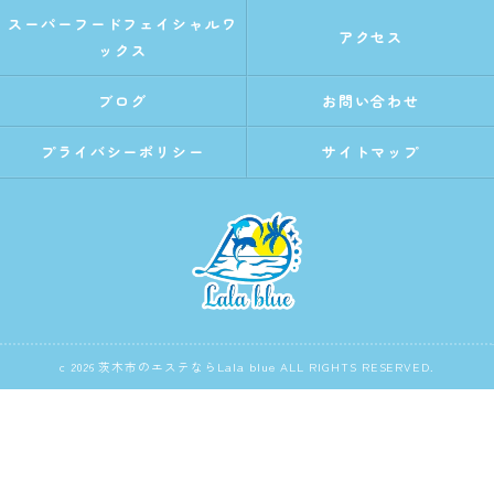
スーパーフードフェイシャルワ
アクセス
ックス
ブログ
お問い合わせ
プライバシーポリシー
サイトマップ
c 2026 茨木市のエステならLala blue ALL RIGHTS RESERVED.