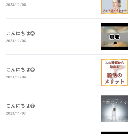
2023/11/08
こんにちは😊
2023/11/06
こんにちは😊
2023/11/04
こんにちは😊
2023/11/03