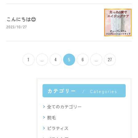
こんにちは😊
2023/10/27
1
...
4
5
6
...
27
カテゴリー
Categories
全てのカテゴリー
脱毛
ピラティス