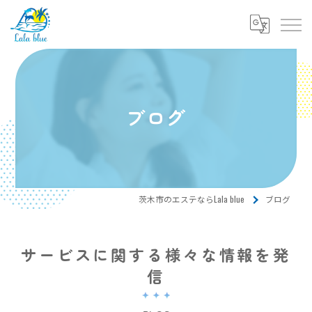
ブログ
茨木市のエステならLala blue
ブログ
サービスに関する様々な情報を発
信