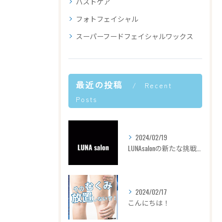
バストケア
フォトフェイシャル
スーパーフードフェイシャルワックス
最近の投稿
Recent
Posts
2024/02/19
LUNAsalonの新たな挑戦✊🏻‎❤️‍🔥
2024/02/17
こんにちは！