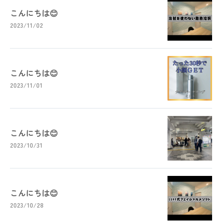
こんにちは😊
2023/11/02
こんにちは😊
2023/11/01
こんにちは😊
2023/10/31
こんにちは😊
2023/10/28